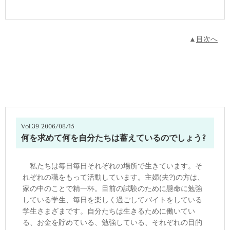
▲
目次へ
Vol.39 2006/08/15
何を求めて何を自分たちは蓄えているのでしょう?
私たちは毎日毎日それぞれの場所で生きています。そ
れぞれの職をもって活動しています。主婦(夫?)の方は、
家の中のことで精一杯。目前の試験のために懸命に勉強
している学生、毎日を楽しく過ごしてバイトをしている
学生さまざまです。自分たちは生きるために働いてい
る、お金を貯めている、勉強している、それぞれの目的