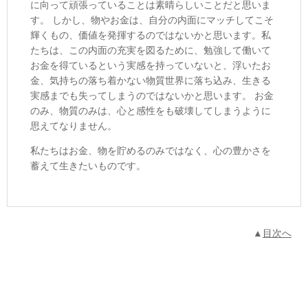
に向って頑張っていることは素晴らしいことだと思いま
す。 しかし、物やお金は、自分の内面にマッチしてこそ
輝くもの、価値を発揮するのではないかと思います。私
たちは、この内面の充実を図るために、勉強して働いて
お金を得ているという実感を持っていないと、浮いたお
金、気持ちの落ち着かない物質世界に落ち込み、生きる
実感までも失ってしまうのではないかと思います。 お金
のみ、物質のみは、心と感性をも破壊してしまうように
思えてなりません。
私たちはお金、物を貯めるのみではなく、心の豊かさを
蓄えて生きたいものです。
▲
目次へ