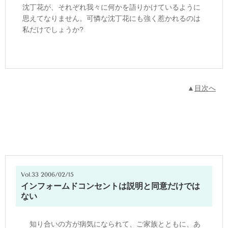
沈丁花が、それぞれ我々に何かを語りかけているように
思えてなりません。可憐な沈丁花にも強く惹かれるのは
私だけでしょうか?
▲
目次へ
Vol.33 2006/02/15
インフォームドコンセントは説明と同意だけでは
ない
知り合いの方が病気になられて、ご家族とともに、あ