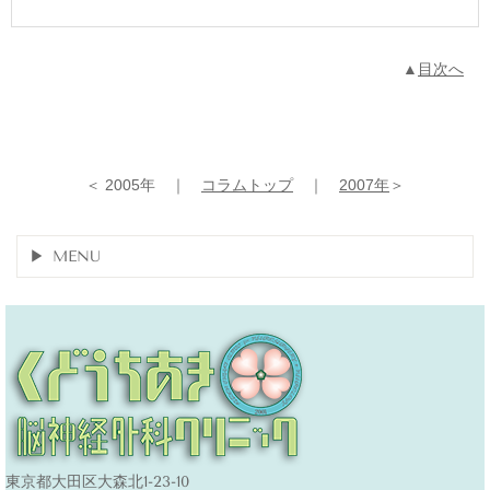
▲
目次へ
＜ 2005年 ｜
コラムトップ
｜
2007年
＞
MENU
東京都大田区大森北1-23-10