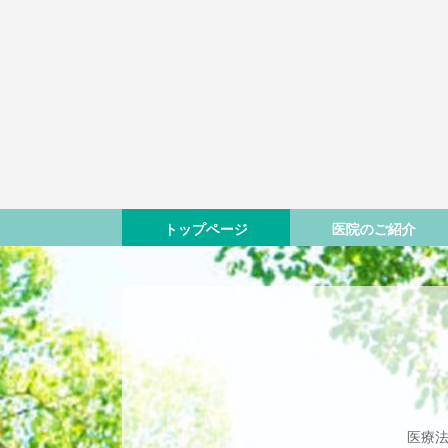
トップページ
医院のご紹介
医療