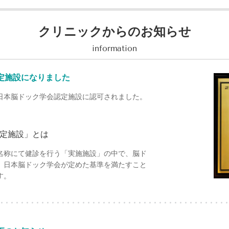
クリニックからのお知らせ
information
定施設になりました
本脳ドック学会認定施設に認可されました。
定施設」とは
う名称にて健診を行う「実施施設」の中で、脳ド
、日本脳ドック学会が定めた基準を満たすこと
す。