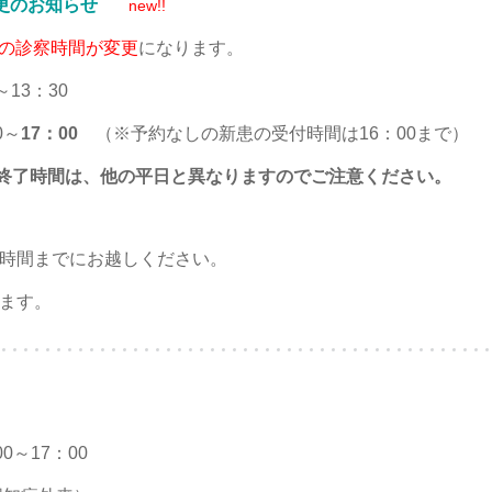
更のお知らせ
new!!
の診察時間が変更
になります。
13：30
0～
17：00
（※予約なしの新患の受付時間は16：00まで）
終了時間は、他の平日と異なりますのでご注意ください。
時間までにお越しください。
ます。
0～17：00