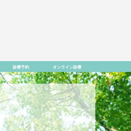
診療予約
オンライン診療