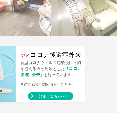
コロナ後遺症外来
NEW
新型コロナウィルス感染後に不調
を抱える方を対象とした
「コロナ
後遺症外来」
を行っています。
その他感染症関連情報もこちら。
詳細はこちらへ