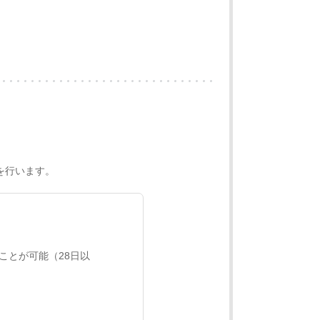
を行います。
ことが可能（28日以