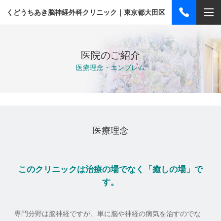
くどうちあき脳神経外科クリニック｜東京都大田区
医院のご紹介
医療理念・エンブレム
医療理念
このクリニックは治療の場でなく「癒しの場」で
す。
専門分野は脳神経ですが、単に脳や神経の病気を治すのでな