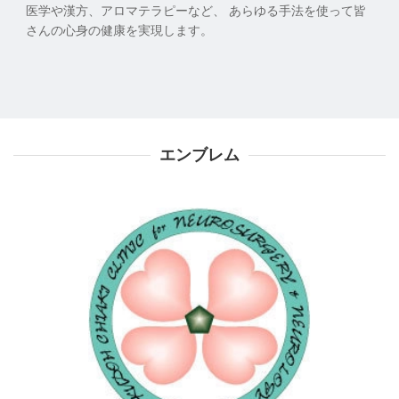
医学や漢方、アロマテラピーなど、 あらゆる手法を使って皆
さんの心身の健康を実現します。
エンブレム