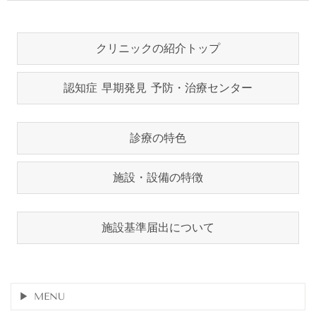
クリニックの紹介トップ
認知症 早期発見 予防・治療センター
診療の特色
施設・設備の特徴
施設基準届出について
MENU