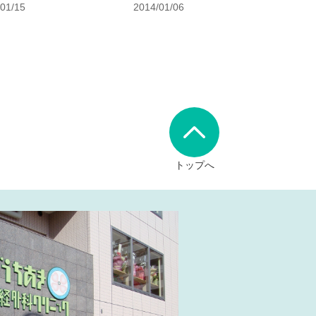
/01/15
2014/01/06
トップへ