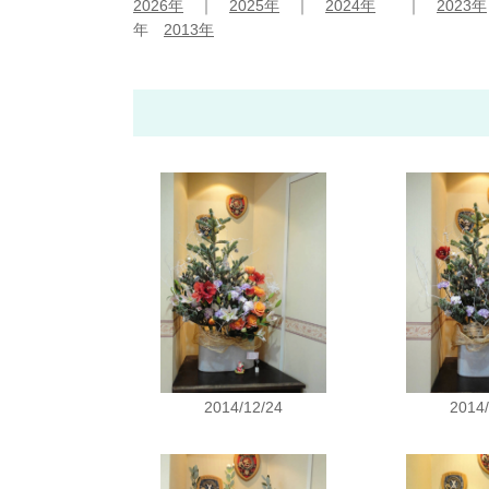
2026年
｜
2025年
｜
2024年
｜
2023年
年
2013年
2014/12/24
2014/