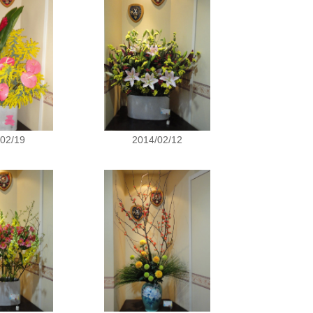
/02/19
2014/02/12