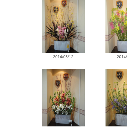
2014/03/12
2014/