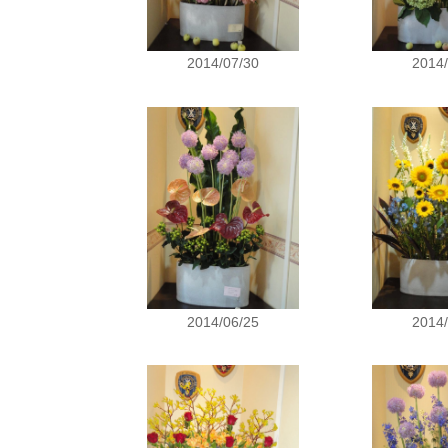
2014/07/30
2014/
2014/06/25
2014/