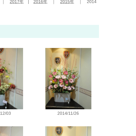
｜
2017年
|
2016年
｜
2015年
｜ 2014
/12/03
2014/11/26