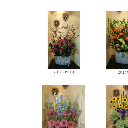
2014/09/10
2014/