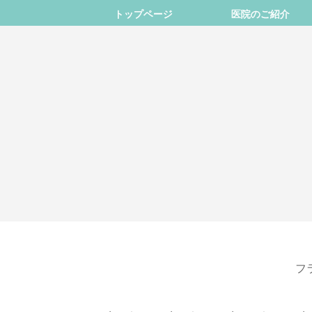
トップページ
医院のご紹介
フ