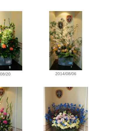
2014/08/06
/08/20