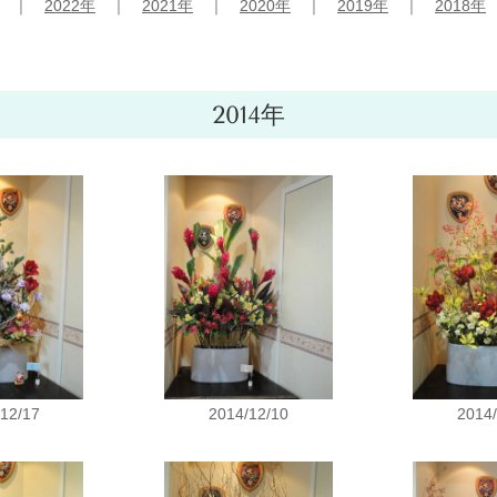
｜
2022年
｜
2021年
｜
2020年
｜
2019年
｜
2018年
2014年
12/17
2014/12/10
2014