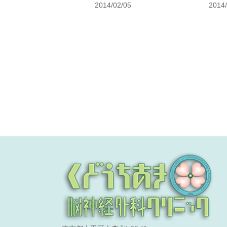
2014/02/05
2014/