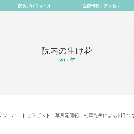
院長プロフィール
医院情報・アクセス
院内の生け花
2014年
ラワーハートセラピスト 草月流師範 桂華先生による創作で